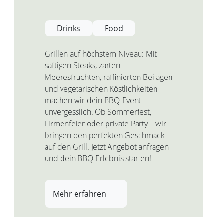
Drinks
Food
Grillen auf höchstem Niveau: Mit
saftigen Steaks, zarten
Meeresfrüchten, raffinierten Beilagen
und vegetarischen Köstlichkeiten
machen wir dein BBQ-Event
unvergesslich. Ob Sommerfest,
Firmenfeier oder private Party – wir
bringen den perfekten Geschmack
auf den Grill. Jetzt Angebot anfragen
und dein BBQ-Erlebnis starten!
Mehr erfahren