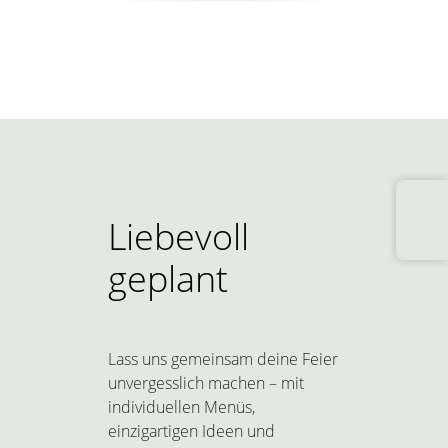
Liebevoll
geplant
Lass uns gemeinsam deine Feier
unvergesslich machen – mit
individuellen Menüs,
einzigartigen Ideen und