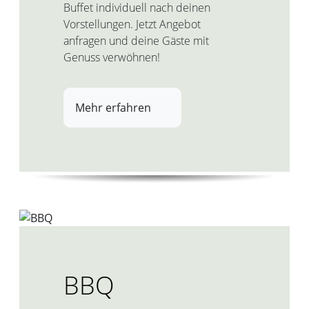
Buffet individuell nach deinen
Vorstellungen. Jetzt Angebot
anfragen und deine Gäste mit
Genuss verwöhnen!
Mehr erfahren
BBQ