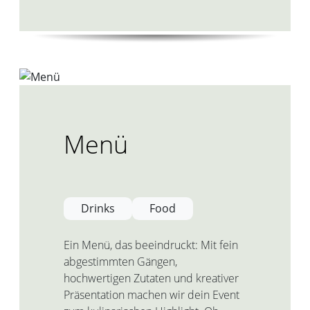
Menü
Drinks
Food
Ein Menü, das beeindruckt: Mit fein
abgestimmten Gängen,
hochwertigen Zutaten und kreativer
Präsentation machen wir dein Event