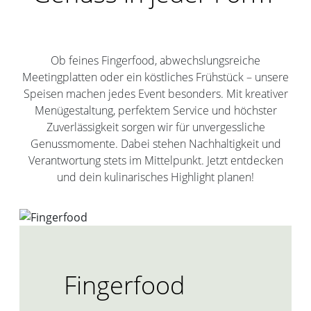
Ob feines Fingerfood, abwechslungsreiche
Meetingplatten oder ein köstliches Frühstück – unsere
Speisen machen jedes Event besonders. Mit kreativer
Menügestaltung, perfektem Service und höchster
Zuverlässigkeit sorgen wir für unvergessliche
Genussmomente. Dabei stehen Nachhaltigkeit und
Verantwortung stets im Mittelpunkt. Jetzt entdecken
und dein kulinarisches Highlight planen!
Fingerfood