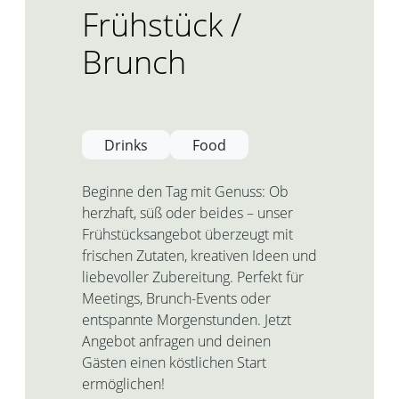
Frühstück /
Brunch
Drinks
Food
Beginne den Tag mit Genuss: Ob
herzhaft, süß oder beides – unser
Frühstücksangebot überzeugt mit
frischen Zutaten, kreativen Ideen und
liebevoller Zubereitung. Perfekt für
Meetings, Brunch-Events oder
entspannte Morgenstunden. Jetzt
Angebot anfragen und deinen
Gästen einen köstlichen Start
ermöglichen!