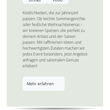
Köstlichkeiten, die zur Jahreszeit
passen: Ob leichte Sommergerichte
oder festliche Weihnachtsmenüs –
wir kreieren Speisen, die perfekt zu
deinem Anlass und der Saison
passen. Mit raffinierten Ideen und
hochwertigsten Zutaten machen wir
jedes Event besonders. Jetzt Angebot
anfragen und saisonalen Genuss
erleben!
Mehr erfahren