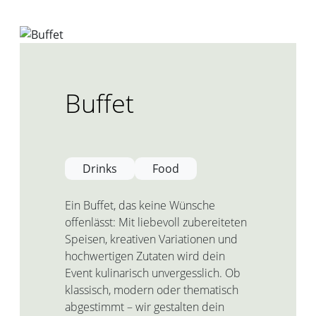
Buffet
Drinks
Food
Ein Buffet, das keine Wünsche
offenlässt: Mit liebevoll zubereiteten
Speisen, kreativen Variationen und
hochwertigen Zutaten wird dein
Event kulinarisch unvergesslich. Ob
klassisch, modern oder thematisch
abgestimmt – wir gestalten dein