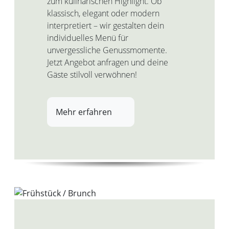
zum kulinarischen Highlight. Ob
klassisch, elegant oder modern
interpretiert – wir gestalten dein
individuelles Menü für
unvergessliche Genussmomente.
Jetzt Angebot anfragen und deine
Gäste stilvoll verwöhnen!
Mehr erfahren