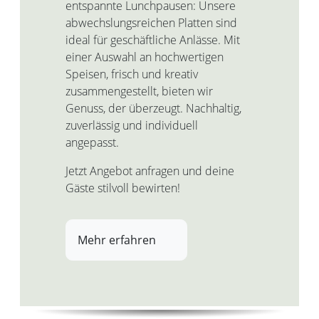
entspannte Lunchpausen: Unsere
abwechslungsreichen Platten sind
ideal für geschäftliche Anlässe. Mit
einer Auswahl an hochwertigen
Speisen, frisch und kreativ
zusammengestellt, bieten wir
Genuss, der überzeugt. Nachhaltig,
zuverlässig und individuell
angepasst.
Jetzt Angebot anfragen und deine
Gäste stilvoll bewirten!
Mehr erfahren