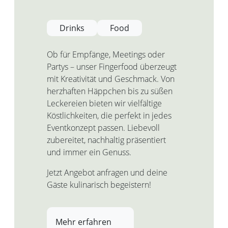
Drinks
Food
Ob für Empfänge, Meetings oder
Partys – unser Fingerfood überzeugt
mit Kreativität und Geschmack. Von
herzhaften Häppchen bis zu süßen
Leckereien bieten wir vielfältige
Köstlichkeiten, die perfekt in jedes
Eventkonzept passen. Liebevoll
zubereitet, nachhaltig präsentiert
und immer ein Genuss.
Jetzt Angebot anfragen und deine
Gäste kulinarisch begeistern!
Mehr erfahren