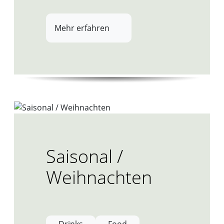
Mehr erfahren
Saisonal /
Weihnachten
Drinks
Food