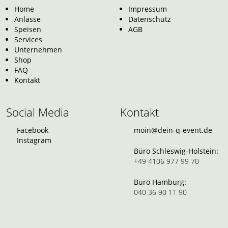
Home
Impressum
Anlässe
Datenschutz
Speisen
AGB
Services
Unternehmen
Shop
FAQ
Kontakt
Social Media
Kontakt
Facebook
moin@dein-q-event.de
Instagram
Büro Schleswig-Holstein:
+49 4106 977 99 70
Büro Hamburg:
040 36 90 11 90