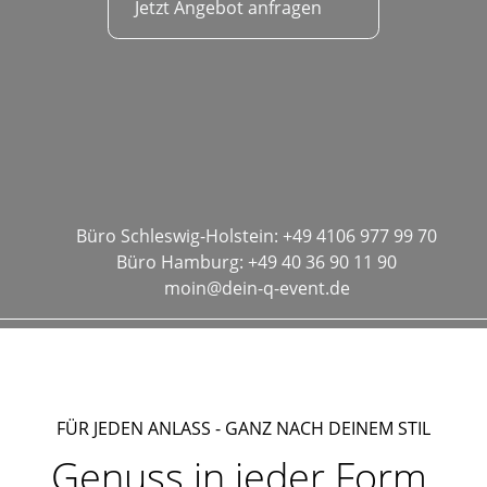
Jetzt Angebot anfragen
Büro Schleswig-Holstein:
+49 4106 977 99 70
Büro Hamburg:
+49 40 36 90 11 90
moin@dein-q-event.de
FÜR JEDEN ANLASS - GANZ NACH DEINEM STIL
Genuss in jeder Form