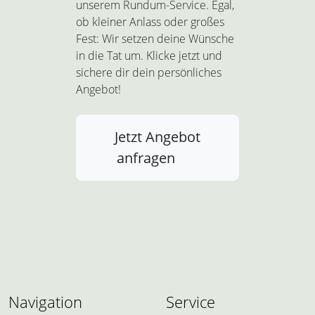
unserem Rundum-Service. Egal,
ob kleiner Anlass oder großes
Fest: Wir setzen deine Wünsche
in die Tat um. Klicke jetzt und
sichere dir dein persönliches
Angebot!
Jetzt Angebot
anfragen
Navigation
Service