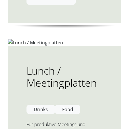
Lunch /
Meetingplatten
Drinks
Food
Für produktive Meetings und